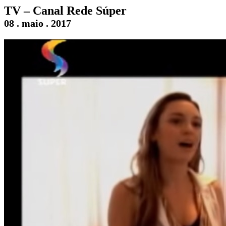
TV – Canal Rede Súper
08 . maio . 2017